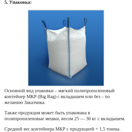
5.
Упаковка:
Основной вид упаковки – мягкий полипропиленовый
контейнер МКР (Big Bag) с вкладышем или без – по
желанию Заказчика.
Также продукция может быть упакована в
полипропиленовые мешки, весом 25 — 30 кг с вкладышем.
Средний вес контейнера МКР с продукцией = 1,5 тонны.