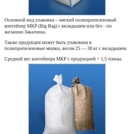
Основной вид упаковки – мягкий полипропиленовый
контейнер МКР (Big Bag) с вкладышем или без – по
желанию Заказчика.
Также продукция может быть упакована в
полипропиленовые мешки, весом 25 — 30 кг с вкладышем.
Средний вес контейнера МКР с продукцией = 1,5 тонны.