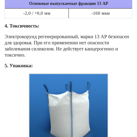
Основные выпускаемые фракции 13 АР
-2,0 / +0,0 мм
-160 мкм
4. Токсичность:
Электрокорунд регенерированный, марки 13 АР безопасен
для здоровья. При его применении нет опасности
заболевания силикозом. Не действует канцерогенно и
токсично.
5.
Упаковка: