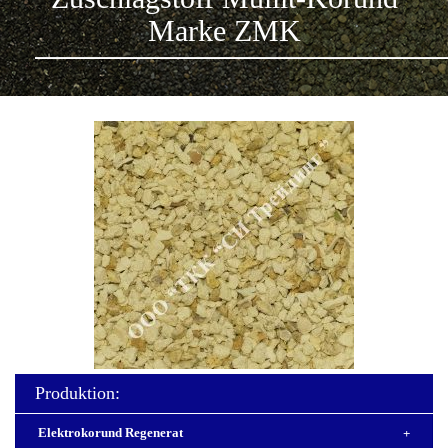
Marke ZMK
Produktion:
Elektrokorund Regenerat
+